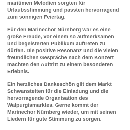
maritimen Melodien sorgten für
Urlaubsstimmung und passten hervorragend
zum sonnigen Feiertag.
Für den Marinechor Nürnberg war es eine
große Freude, vor einem so aufmerksamen
und begeisterten Publikum auftreten zu
dürfen. Die positive Resonanz und die vielen
freundlichen Gespräche nach dem Konzert
machten den Auftritt zu einem besonderen
Erlebnis.
Ein herzliches Dankeschön gilt dem Markt
Schwanstetten für die Einladung und die
hervorragende Organisation des
Walpurgismarktes. Gerne kommt der
Marinechor Nürnberg wieder, um mit seinen
Liedern für gute Stimmung zu sorgen.