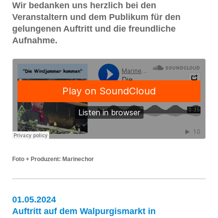
Wir bedanken uns herzlich bei den
Veranstaltern und dem Publikum für den
gelungenen Auftritt und die freundliche
Aufnahme.
Foto + Produzent: Marinechor
01.05.2024
Auftritt auf dem Walpurgismarkt in