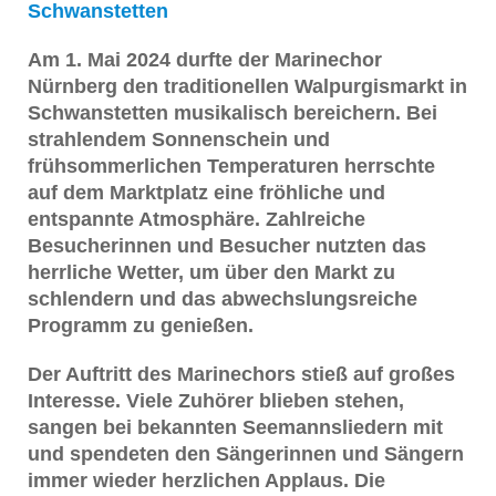
Schwanstetten
Am 1. Mai 2024 durfte der Marinechor
Nürnberg den traditionellen Walpurgismarkt in
Schwanstetten musikalisch bereichern. Bei
strahlendem Sonnenschein und
frühsommerlichen Temperaturen herrschte
auf dem Marktplatz eine fröhliche und
entspannte Atmosphäre. Zahlreiche
Besucherinnen und Besucher nutzten das
herrliche Wetter, um über den Markt zu
schlendern und das abwechslungsreiche
Programm zu genießen.
Der Auftritt des Marinechors stieß auf großes
Interesse. Viele Zuhörer blieben stehen,
sangen bei bekannten Seemannsliedern mit
und spendeten den Sängerinnen und Sängern
immer wieder herzlichen Applaus. Die