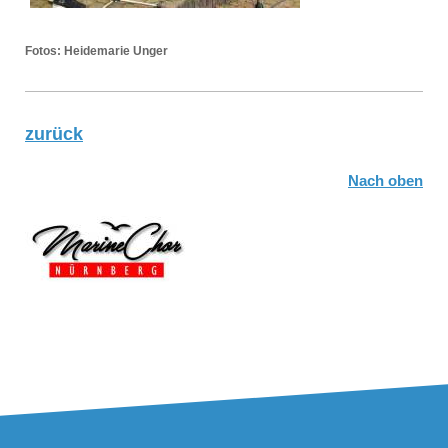
Fotos: Heidemarie Unger
zurück
Nach oben