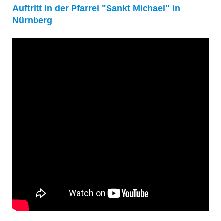
Auftritt in der Pfarrei "Sankt Michael" in
Nürnberg