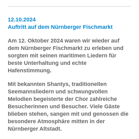
12.10.2024
Auftritt auf dem Nürnberger Fischmarkt
Am 12. Oktober 2024 waren wir wieder auf
dem Nürnberger Fischmarkt zu erleben und
sorgten mit seinen maritimen Liedern für
beste Unterhaltung und echte
Hafenstimmung.
Mit bekannten Shantys, traditionellen
Seemannsliedern und schwungvollen
Melodien begeisterte der Chor zahlreiche
Besucherinnen und Besucher. Viele Gäste
blieben stehen, sangen mit und genossen die
besondere Atmosphäre mitten in der
Nürnberger Altstadt.