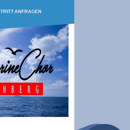
TRITT ANFRAGEN