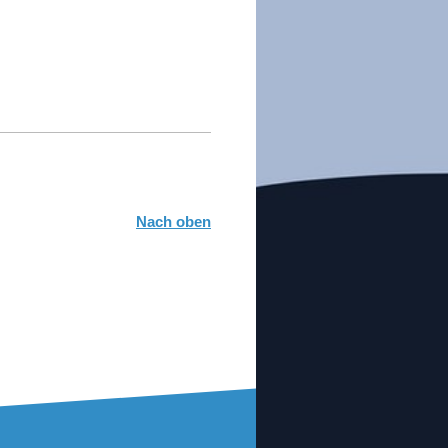
Nach oben