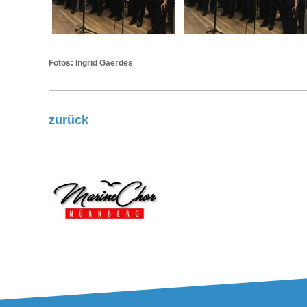
Fotos: Ingrid Gaerdes
zurück