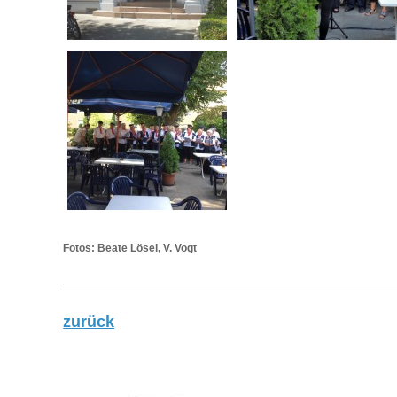
Fotos: Beate Lösel, V. Vogt
zurück