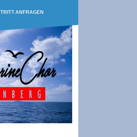
TRITT ANFRAGEN