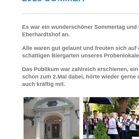
Es war ein wunderschöner Sommertag und w
Eberhardtshof an.
Alle waren gut gelaunt und freuten sich auf 
schattigen Biergarten unseres Probenlokale
Das Publikum war zahlreich erschienen, ei
schon zum 2.Mal dabei, hörte wieder gerne
auch kräftig mit.