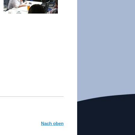
Nach oben