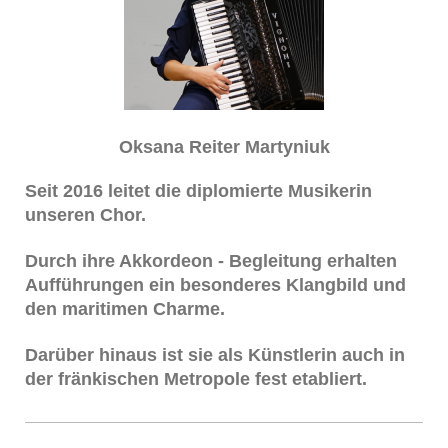
Oksana Reiter Martyniuk
Seit 2016 leitet die diplomierte Musikerin
unseren Chor.
Durch ihre Akkordeon - Begleitung erhalten
Aufführungen ein besonderes Klangbild und
den maritimen Charme.
Darüber hinaus ist sie als Künstlerin auch in
der fränkischen Metropole fest etabliert.