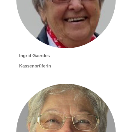
Ingrid Gaerdes
Kassenprüferin