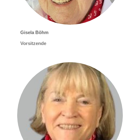
Gisela Böhm
Vorsitzende