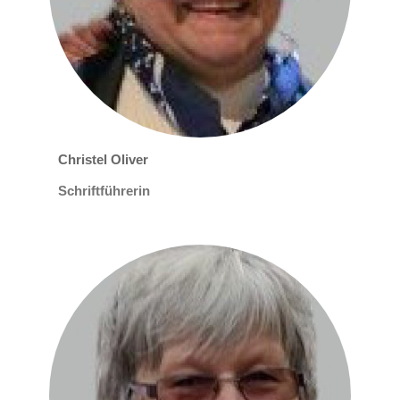
Christel Oliver
Schriftführerin