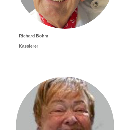
Richard Böhm
Kassierer