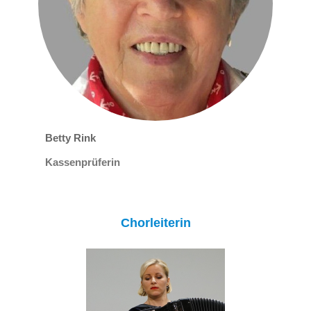
Betty Rink
Kassenprüferin
Chorleiterin