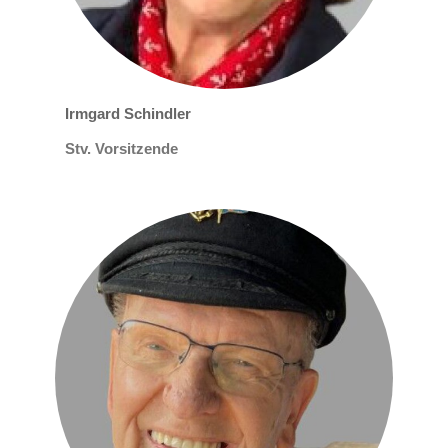
Irmgard Schindler
Stv. Vorsitzende