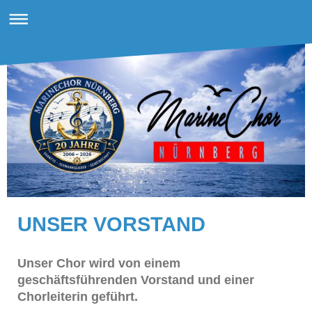
UNSER VORSTAND
Unser Chor wird von einem
geschäftsführenden Vorstand und einer
Chorleiterin geführt.